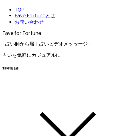
TOP
Fave Fortuneとは
お問い合わせ
Fave for Fortune
- 占い師から届く占いビデオメッセージ -
占いを気軽にカジュアルに
SHOPPING BAG